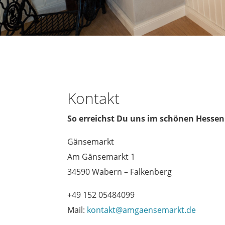
Kontakt
So erreichst Du uns im schönen Hesse
Gänsemarkt
Am Gänsemarkt 1
34590 Wabern – Falkenberg
+49 152 05484099
Mail:
kontakt@amgaensemarkt.de