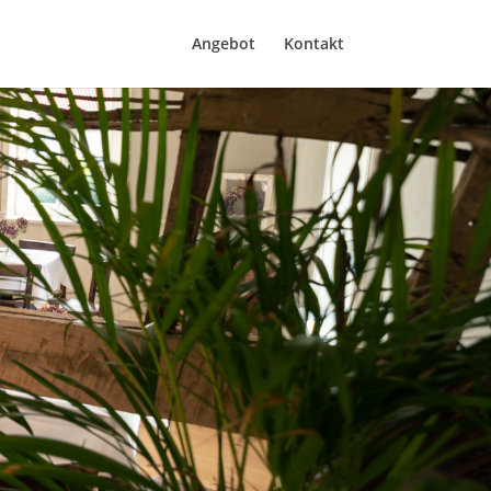
Angebot
Kontakt